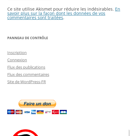
Ce site utilise Akismet pour réduire les indésirables.
En
savoir plus sur la façon dont les données de vos
commentaires sont traitées
.
PANNEAU DE CONTRÔLE
Inscription
Connexion
Flux des publications
Flux des commentaires
Site de WordPress-FR