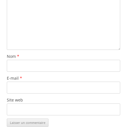
Nom
*
E-mail
*
Site web