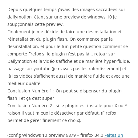
Depuis quelques temps j’avais des images saccadées sur
dailymotion, étant sur une preview de windows 10 je
soupçonnais cette preview.
Finalement je me décide de faire une désinstallation et
réinstallation du plugin flash. On commence par la
désinstallation, et pour le fun petite question comment se
comporte Frefox si le plugin n’est pas là .. retour sur
Dailymotion et la vidéo s’affiche et de manière hyper-fluide,
passage sur youtube (je n’avais pas les ralentissement) et
là les vidéos s’affichent aussi de manière fluide et avec une
meilleur qualité.
Conclusion Numéro 1 : On peut se dispenser du plugin
flash ! et ça c’est super
Conclusion Numéro 2 : si le plugin est installé pour X ou Y
raison il vaut mieux le désactiver par défaut. (Firefox
permet de gérer finement ce choix).
(config Windows 10 preview 9879 – firefox 34.0
Faites un