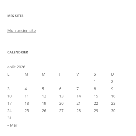
MES SITES
Mon ancien site
CALENDRIER
août 2026
L
M
M
J
V
S
D
1
2
3
4
5
6
7
8
9
10
11
12
13
14
15
16
17
18
19
20
21
22
23
24
25
26
27
28
29
30
31
« Mar