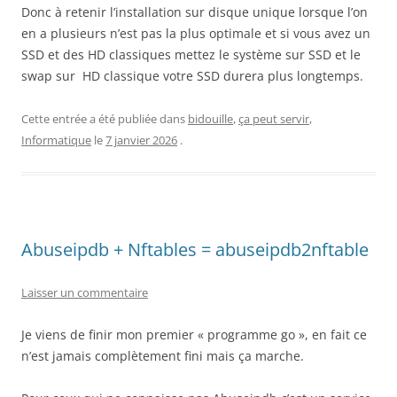
Donc à retenir l’installation sur disque unique lorsque l’on
en a plusieurs n’est pas la plus optimale et si vous avez un
SSD et des HD classiques mettez le système sur SSD et le
swap sur HD classique votre SSD durera plus longtemps.
Cette entrée a été publiée dans
bidouille
,
ça peut servir
,
Informatique
le
7 janvier 2026
.
Abuseipdb + Nftables = abuseipdb2nftable
Laisser un commentaire
Je viens de finir mon premier « programme go », en fait ce
n’est jamais complètement fini mais ça marche.