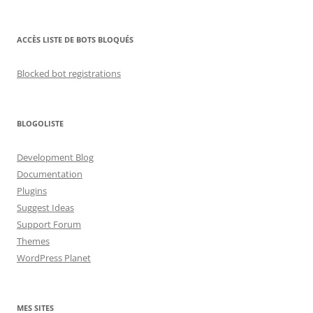
ACCÈS LISTE DE BOTS BLOQUÉS
Blocked bot registrations
BLOGOLISTE
Development Blog
Documentation
Plugins
Suggest Ideas
Support Forum
Themes
WordPress Planet
MES SITES