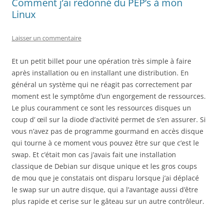
Comment j’ai redonné du PEP’s à mon
Linux
Laisser un commentaire
Et un petit billet pour une opération très simple à faire
après installation ou en installant une distribution. En
général un système qui ne réagit pas correctement par
moment est le symptôme d’un engorgement de ressources.
Le plus couramment ce sont les ressources disques un
coup d’ œil sur la diode d’activité permet de s’en assurer. Si
vous n’avez pas de programme gourmand en accès disque
qui tourne à ce moment vous pouvez être sur que c’est le
swap. Et c’était mon cas j’avais fait une installation
classique de Debian sur disque unique et les gros coups
de mou que je constatais ont disparu lorsque j’ai déplacé
le swap sur un autre disque, qui a l’avantage aussi d’être
plus rapide et cerise sur le gâteau sur un autre contrôleur.