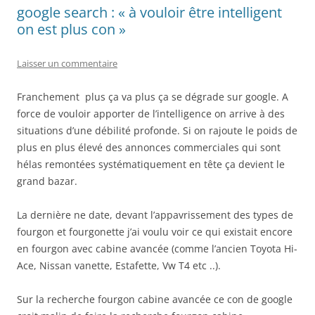
google search : « à vouloir être intelligent
on est plus con »
Laisser un commentaire
Franchement plus ça va plus ça se dégrade sur google. A
force de vouloir apporter de l’intelligence on arrive à des
situations d’une débilité profonde. Si on rajoute le poids de
plus en plus élevé des annonces commerciales qui sont
hélas remontées systématiquement en tête ça devient le
grand bazar.
La dernière ne date, devant l’appavrissement des types de
fourgon et fourgonette j’ai voulu voir ce qui existait encore
en fourgon avec cabine avancée (comme l’ancien Toyota Hi-
Ace, Nissan vanette, Estafette, Vw T4 etc ..).
Sur la recherche fourgon cabine avancée ce con de google