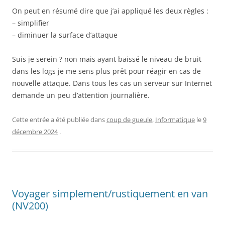
On peut en résumé dire que j’ai appliqué les deux règles :
– simplifier
– diminuer la surface d’attaque
Suis je serein ? non mais ayant baissé le niveau de bruit
dans les logs je me sens plus prêt pour réagir en cas de
nouvelle attaque. Dans tous les cas un serveur sur Internet
demande un peu d’attention journalière.
Cette entrée a été publiée dans
coup de gueule
,
Informatique
le
9
décembre 2024
.
Voyager simplement/rustiquement en van
(NV200)