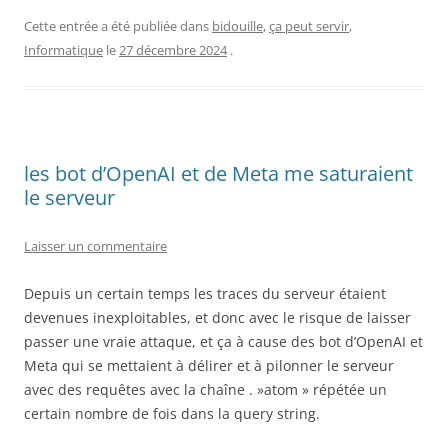
Cette entrée a été publiée dans
bidouille
,
ça peut servir
,
Informatique
le
27 décembre 2024
.
les bot d’OpenAI et de Meta me saturaient
le serveur
Laisser un commentaire
Depuis un certain temps les traces du serveur étaient
devenues inexploitables, et donc avec le risque de laisser
passer une vraie attaque, et ça à cause des bot d’OpenAI et
Meta qui se mettaient à délirer et à pilonner le serveur
avec des requêtes avec la chaîne . »atom » répétée un
certain nombre de fois dans la query string.