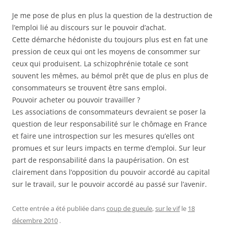
Je me pose de plus en plus la question de la destruction de
l’emploi lié au discours sur le pouvoir d’achat.
Cette démarche hédoniste du toujours plus est en fat une
pression de ceux qui ont les moyens de consommer sur
ceux qui produisent. La schizophrénie totale ce sont
souvent les mêmes, au bémol prêt que de plus en plus de
consommateurs se trouvent être sans emploi.
Pouvoir acheter ou pouvoir travailler ?
Les associations de consommateurs devraient se poser la
question de leur responsabilité sur le chômage en France
et faire une introspection sur les mesures qu’elles ont
promues et sur leurs impacts en terme d’emploi. Sur leur
part de responsabilité dans la paupérisation. On est
clairement dans l’opposition du pouvoir accordé au capital
sur le travail, sur le pouvoir accordé au passé sur l’avenir.
Cette entrée a été publiée dans
coup de gueule
,
sur le vif
le
18
décembre 2010
.