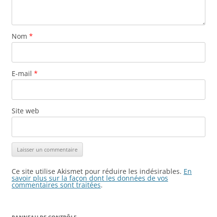
Nom
*
E-mail
*
Site web
Ce site utilise Akismet pour réduire les indésirables.
En
savoir plus sur la façon dont les données de vos
commentaires sont traitées
.