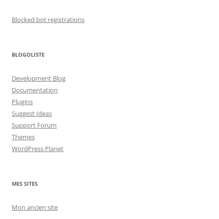
Blocked bot registrations
BLOGOLISTE
Development Blog
Documentation
Plugins
Suggest Ideas
Support Forum
Themes
WordPress Planet
MES SITES
Mon ancien site