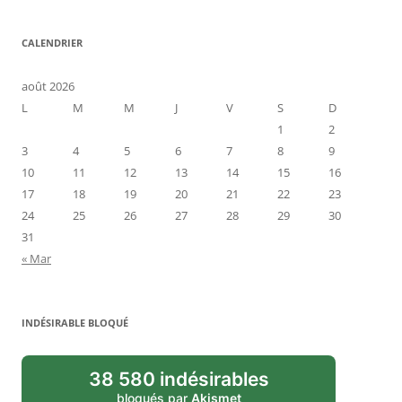
CALENDRIER
août 2026
L
M
M
J
V
S
D
1
2
3
4
5
6
7
8
9
10
11
12
13
14
15
16
17
18
19
20
21
22
23
24
25
26
27
28
29
30
31
« Mar
INDÉSIRABLE BLOQUÉ
38 580 indésirables
bloqués par
Akismet