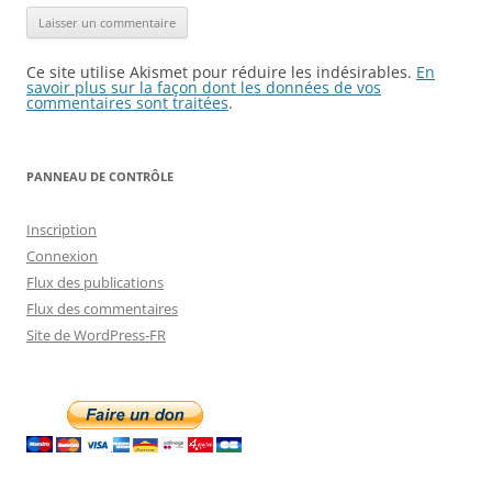
Ce site utilise Akismet pour réduire les indésirables.
En
savoir plus sur la façon dont les données de vos
commentaires sont traitées
.
PANNEAU DE CONTRÔLE
Inscription
Connexion
Flux des publications
Flux des commentaires
Site de WordPress-FR