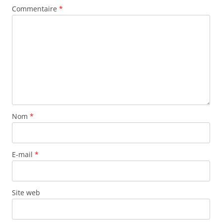
Commentaire
*
Nom
*
E-mail
*
Site web